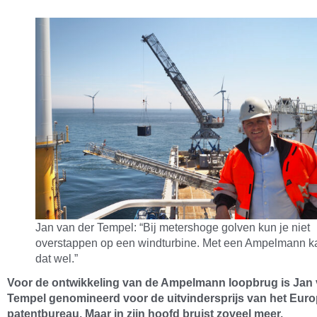
Jan van der Tempel: “Bij metershoge golven kun je niet
overstappen op een windturbine. Met een Ampelmann k
dat wel.”
Voor de ontwikkeling van de Ampelmann loopbrug is Jan 
Tempel genomineerd voor de uitvindersprijs van het Eur
patentbureau. Maar in zijn hoofd bruist zoveel meer.